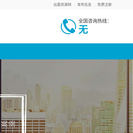
远嘉资源网
发布信息
免费注册
全国咨询热线：
无