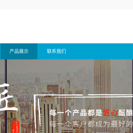
产品展示
联系我们