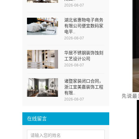
2026-08-07
湖北省惠物电子商务
有限公司便宜数码家
电平..
2026-08-07
华居不锈钢装饰蚀刻
工艺设计公司
2026-08-07
诸暨家装闭口合同，
浙江宜美嘉装饰工程
有限..
先说最
2026-08-07
在线留言