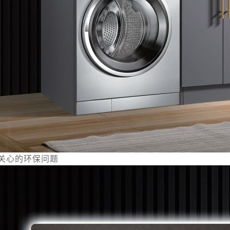
关心的环保问题