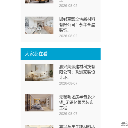
2026-08-02
邯郸至臻全宅新材料
有限公司：永年全屋
装饰..
2026-08-02
大家都在看
嘉兴美派建材科技有
限公司：秀洲家装设
计环..
2026-08-07
无锡毛坯房半包多少
钱_无锡亿莱居装饰
工程..
2026-08-07
最
嘉兴美居乐建材科技