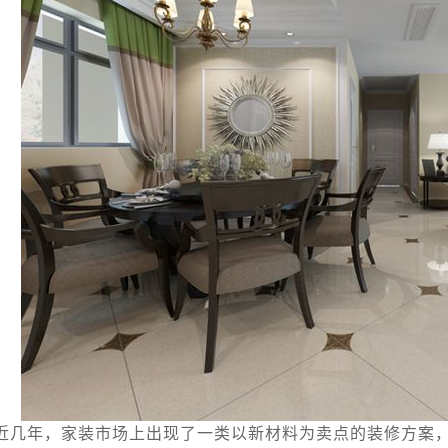
近几年，家装市场上出现了一类以新材料为卖点的装修方案