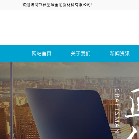
欢迎访问邯郸至臻全宅新材料有限公司！
网站首页
关于我们
新闻资讯