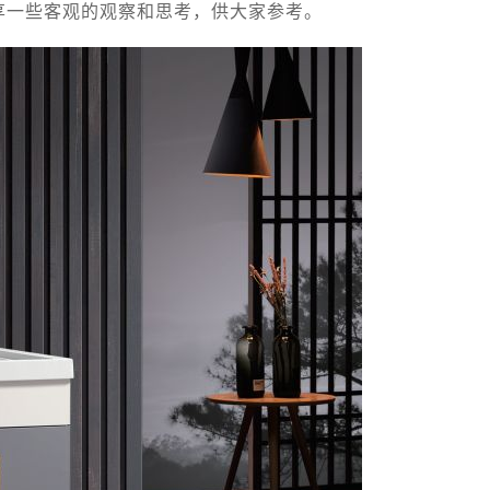
享一些客观的观察和思考，供大家参考。