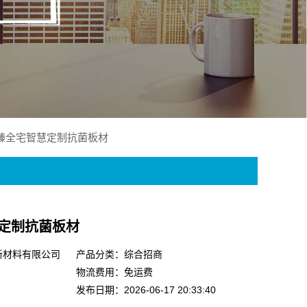
臻全宅智慧定制抗菌板材
定制抗菌板材
新材料有限公司
产品分类：综合招商
物流费用：免运费
发布日期：2026-06-17 20:33:40