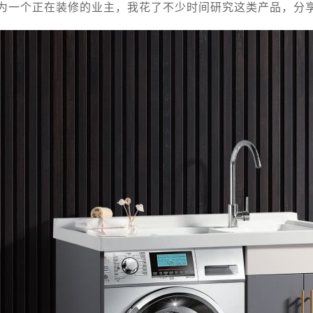
为一个正在装修的业主，我花了不少时间研究这类产品，分