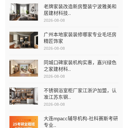
老牌家装改造新房整装宁波雅美和
居建材科技..
2026-08-08
广州本地家装装修哪家专业毛坯房
精匠饰家
2026-08-08
同城口碑家装机构实惠，嘉兴绿色
之家建材科..
2026-08-08
不锈钢浴室柜厂家江浙沪加盟，认
准江苏东钢..
2026-08-08
大连mpacc辅导机构-社科赛斯考研
专业..