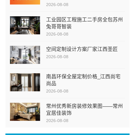
2026-08-08
工业园区工程施工二手房全包苏州
兔哥哥智装
2026-08-08
空间定制设计方案厂家江西圣匠
2026-08-08
南昌环保全屋定制价格_江西尚宅
尚品
2026-08-08
常州优秀新房装修效果图——常州
宜居佳装饰
2026-08-08