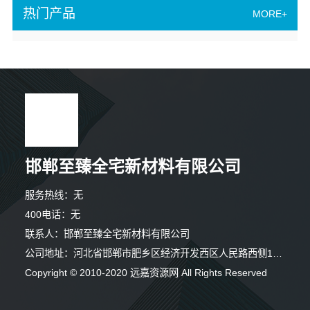
热门产品
MORE+
邯郸至臻全宅新材料有限公司
服务热线：无
400电话：无
联系人：邯郸至臻全宅新材料有限公司
公司地址：河北省邯郸市肥乡区经济开发西区人民路西侧126号
Copyright © 2010-2020 远嘉资源网 All Rights Reserved
2分钟前 陈女士 正在咨询