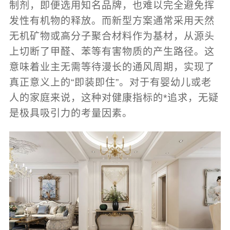
制剂，即便选用知名品牌，也难以完全避免挥
发性有机物的释放。而新型方案通常采用天然
无机矿物或高分子聚合材料作为基材，从源头
上切断了甲醛、苯等有害物质的产生路径。这
意味着业主无需等待漫长的通风周期，实现了
真正意义上的“即装即住”。对于有婴幼儿或老
人的家庭来说，这种对健康指标的*追求，无疑
是极具吸引力的考量因素。