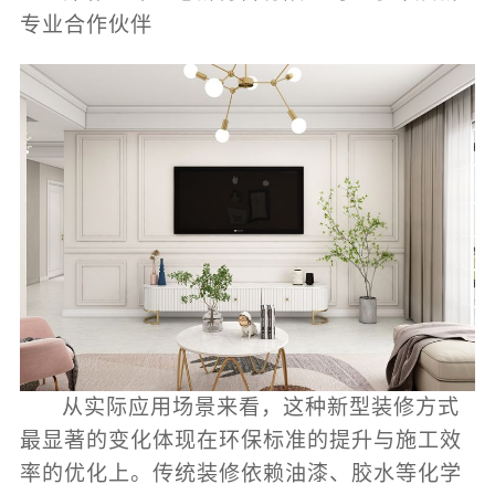
专业合作伙伴
从实际应用场景来看，这种新型装修方式
最显著的变化体现在环保标准的提升与施工效
率的优化上。传统装修依赖油漆、胶水等化学