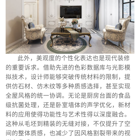
此外，美观度的个性化表达也是现代装修
的重要诉求。借助先进的色彩数据库与光影模
拟技术，设计师能够突破传统材料的限制，提
供仿石材、仿木纹等多种质感选择，甚至实现
全屋风格的统一协调。无论是厨房台面的食品
级抗菌处理，还是卧室墙体的声学优化，新材
料的应用使得功能性与艺术性得以深度融合。
这种从毛坯到精装的无缝对接，不仅提升了空
间的整体质感，也减少了因风格割裂带来的视