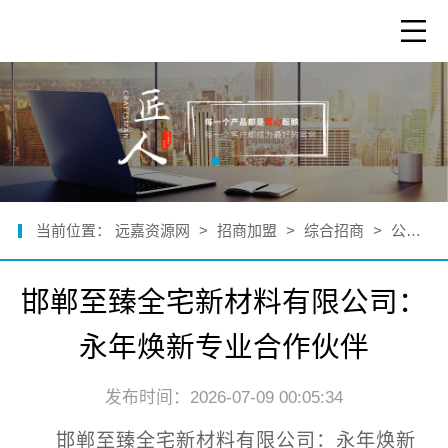
当前位置：
远嘉资源网
>
招商加盟
>
综合招商
>
公司新闻
邯郸至臻全宅新材料有限公司：
永年焕新专业合作伙伴
发布时间：2026-07-09 00:05:34
邯郸至臻全宅新材料有限公司：永年焕新