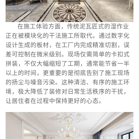
在施工体验方面，传统泥瓦匠式的湿作业
正在被模块化的干法施工所取代。通过数字化
设计生成的板材，在工厂内完成精准切割，误
差可控制在微米级别。现场仅需简单的卡扣式
拼装，不仅大幅缩短了工期，通常能节省一半
以上的时间，更重要的是彻底告别了施工现场
的扬尘与噪音污染。这种清洁、有序的施工环
境，极大降低了装修对日常生活秩序的干扰，
让居住者在过程中保持更好的心态。