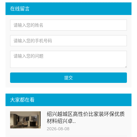
在线留言
提交
大家都在看
绍兴越城区高性价比家装环保优质
材料绍兴卓..
2026-08-08