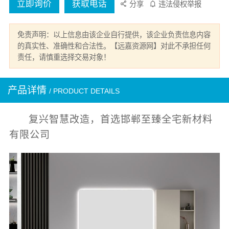
立即询价
获取电话
分享
违法侵权举报
免责声明：以上信息由该企业自行提供，该企业负责信息内容
的真实性、准确性和合法性。【远嘉资源网】对此不承担任何
责任，请慎重选择交易对象！
产品详情
/ PRODUCT DETAILS
复兴智慧改造，首选邯郸至臻全宅新材料
有限公司