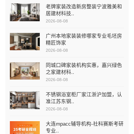
老牌家装改造新房整装宁波雅美和
居建材科技..
2026-08-08
广州本地家装装修哪家专业毛坯房
精匠饰家
2026-08-08
同城口碑家装机构实惠，嘉兴绿色
之家建材科..
2026-08-08
不锈钢浴室柜厂家江浙沪加盟，认
准江苏东钢..
2026-08-08
大连mpacc辅导机构-社科赛斯考研
专业..