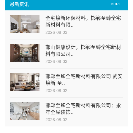
最新资讯
MORE+
全宅焕新环保材料，邯郸至臻全宅
新材料有限..
2026-08-03
邯山健康设计，邯郸至臻全宅新材
料有限公司..
2026-08-03
邯郸至臻全宅新材料有限公司 武安
焕新 至..
2026-08-02
邯郸至臻全宅新材料有限公司：永
年全屋装饰..
2026-08-02