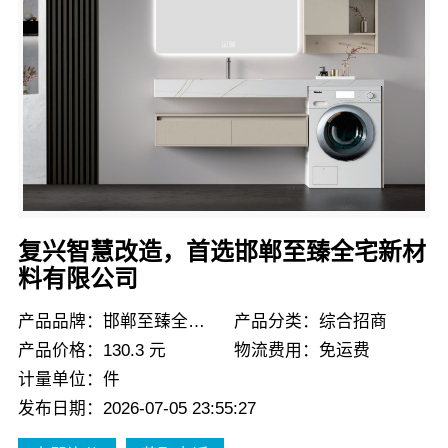
复兴智慧改造，首选邯郸至臻全宅新材
料有限公司
产品品牌：邯郸至臻全宅新材料有限公司
产品分类：综合招商
产品价格：130.3 元
物流费用：免运费
计量单位：件
发布日期：2026-07-05 23:55:27