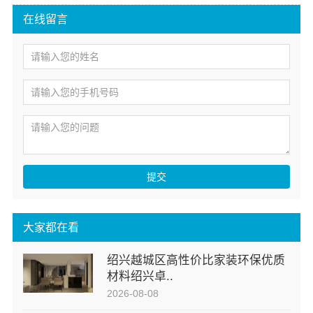
在线留言
提交
大家都在看
绍兴越城区高性价比家装环保优质
材料绍兴卓..
2026-08-08