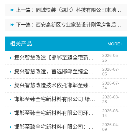
上一篇：
同城快装（湖北）科技有限公司本地婚房一站式装修一口价工期保障
下一篇：
西安高新区专业家装设计刚需房售后完善-居安天成
相关产品
MORE+
2026-05-
复兴智慧改造【邯郸至臻全宅新材料有限公司】
26
2026-07-
复兴智慧改造，首选邯郸至臻全宅新材料有限公司
05
2026-07-
复兴智慧改造技术依托邯郸至臻全宅新材料有限公司
24
2026-03-
邯郸至臻全宅新材料有限公司 绿色建材改变生活
28
2026-03-
邯郸至臻全宅新材料有限公司环保板材改变家居体验
14
2026-04-
邯郸至臻全宅新材料有限公司：环保板材改变生活空间
09