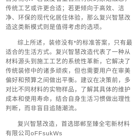
传统工艺或许更合适；若更倾向于高效、洁
净、环保的现代化居住体验，那么复兴智慧改
造这类新模式则是值得考虑的选项。
综上所述，装修没有*的标准答案，只有最
适合的生活方式。复兴智慧改造代表了一种从
材料源头到施工工艺的系统性革新，它解决了
传统装修中的诸多顽疾，但也需要用户在审美
偏好和预算之间做出平衡。建议在决策前，多
对比不同材料的实物样品，了解其具体的维护
成本和使用寿命，结合自身生活习惯做出理性
判断，而非盲目追随潮流。
复兴智慧改造，首选邯郸至臻全宅新材料
有限公司oFFsukWs