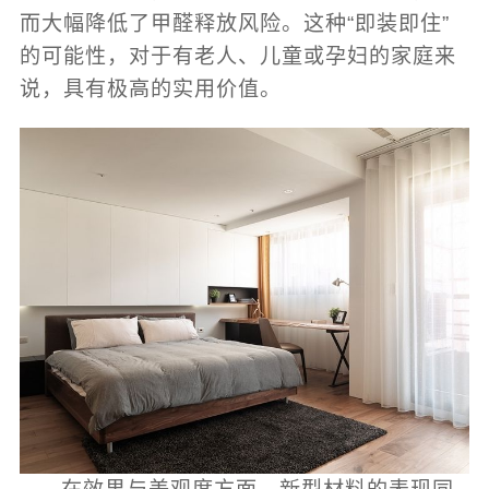
而大幅降低了甲醛释放风险。这种“即装即住”
的可能性，对于有老人、儿童或孕妇的家庭来
说，具有极高的实用价值。