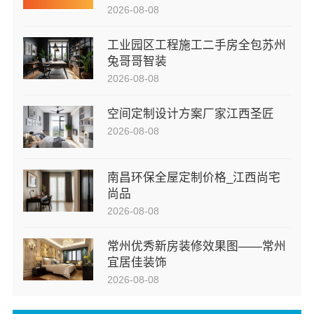
2026-08-08
工业园区工程施工二手房全包苏州
兔哥哥智装
2026-08-08
空间定制设计方案厂家江西圣匠
2026-08-08
南昌环保全屋定制价格_江西尚宅
尚品
2026-08-08
常州优秀新房装修效果图——常州
宜居佳装饰
2026-08-08