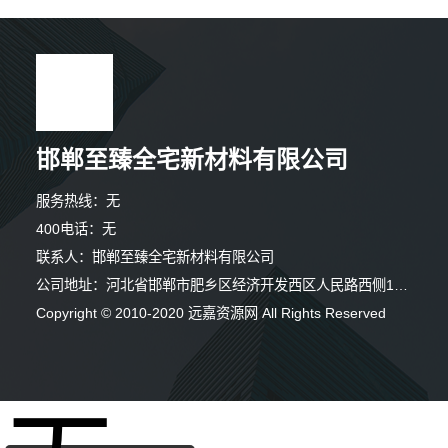
邯郸至臻全宅新材料有限公司
服务热线：无
400电话：无
联系人：邯郸至臻全宅新材料有限公司
公司地址：河北省邯郸市肥乡区经济开发西区人民路西侧126号
Copyright © 2010-2020 远嘉资源网 All Rights Reserved
3分钟前 钟女士 正在咨询
4分钟前 卢女士 正在咨询