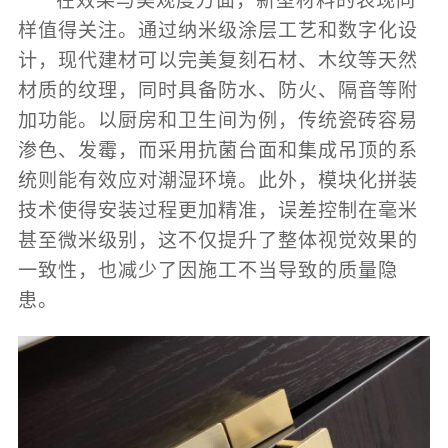
在效果与美观度方面，新型材料的表现同
样值得关注。通过纳米级涂层工艺和数字化设
计，现代建材可以完美复刻石材、木纹等天然
材质的纹理，同时具备防水、防火、隔音等附
加功能。以厨房和卫生间为例，传统瓷砖容易
渗色、发霉，而采用抗菌台面和集成吊顶的系
统则能有效应对潮湿环境。此外，模块化拼装
技术使得安装过程更加精准，误差控制在毫米
甚至微米级别，这不仅提升了整体视觉效果的
一致性，也减少了因施工不当导致的质量隐
患。