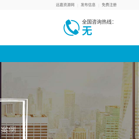
远嘉资源网
发布信息
免费注册
全国咨询热线：
无