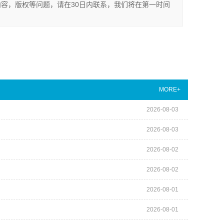
容，版权等问题，请在30日内联系，我们将在第一时间
MORE+
2026-08-03
2026-08-03
2026-08-02
2026-08-02
2026-08-01
2026-08-01