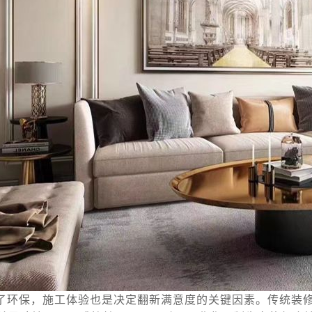
了环保，施工体验也是决定翻新满意度的关键因素。传统装