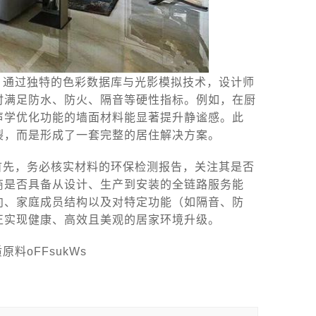
。通过独特的色彩数据库与光影模拟技术，设计师
时满足防水、防火、隔音等硬性指标。例如，在厨
声学优化功能的墙面材料能显著提升静谧感。此
裂，而是形成了一套完整的居住解决方案。
首先，务必核实材料的环保检测报告，关注其是否
商是否具备从设计、生产到安装的全链路服务能
向、家庭成员结构以及对特定功能（如隔音、防
正实现健康、高效且美观的居家环境升级。
oFFsukWs