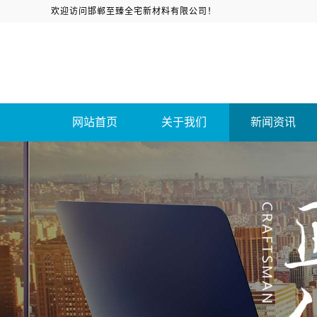
欢迎访问邯郸至臻全宅新材料有限公司！
网站首页
关于我们
新闻资讯